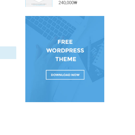
240,000₩