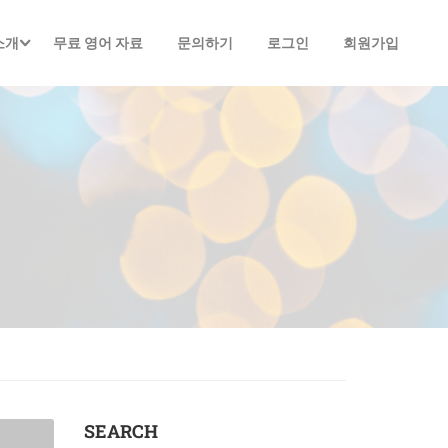
소개
무료 영어 자료
문의하기
로그인
회원가입
SEARCH