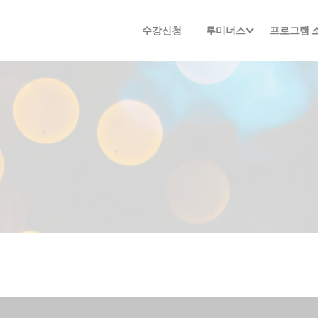
수강신청
루미너스
프로그램 