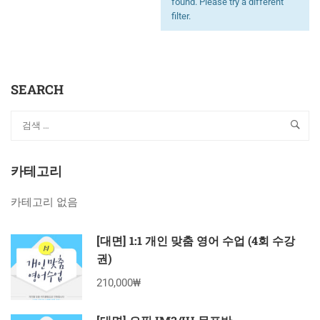
found. Please try a different
filter.
SEARCH
카테고리
카테고리 없음
[대면] 1:1 개인 맞춤 영어 수업 (4회 수강
권)
210,000₩