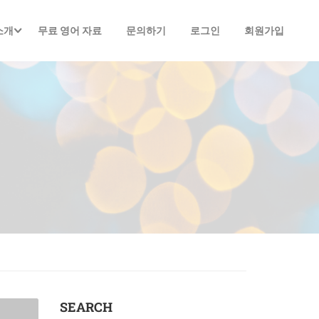
소개
무료 영어 자료
문의하기
로그인
회원가입
SEARCH