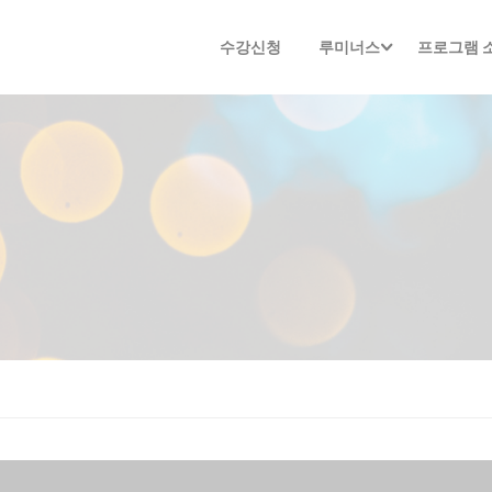
수강신청
루미너스
프로그램 