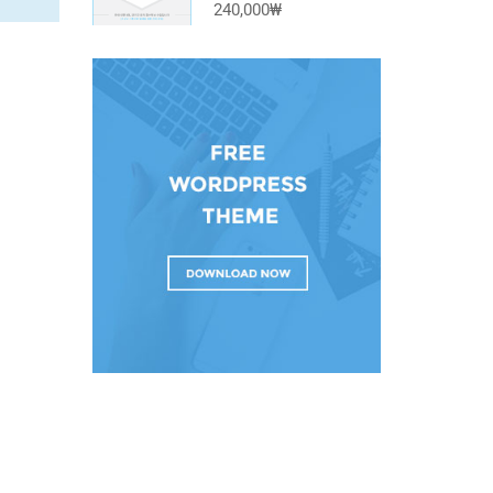
240,000₩