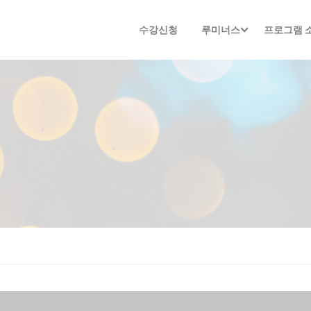
수강신청
루미너스
프로그램 