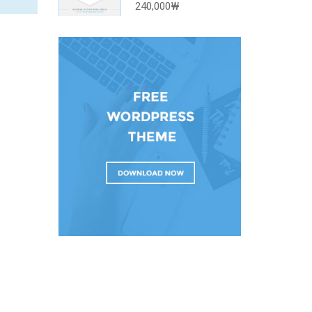
240,000₩