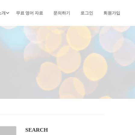
소개
무료 영어 자료
문의하기
로그인
회원가입
SEARCH