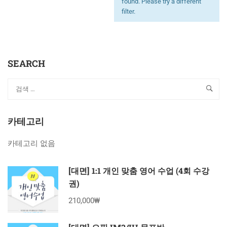
found. Please try a different
filter.
SEARCH
카테고리
카테고리 없음
[대면] 1:1 개인 맞춤 영어 수업 (4회 수강
권)
210,000₩