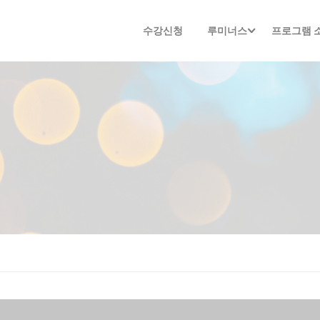
수강신청
루미너스
프로그램 