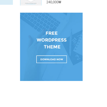
240,000₩