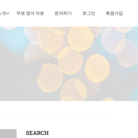
소개
무료 영어 자료
문의하기
로그인
회원가입
SEARCH