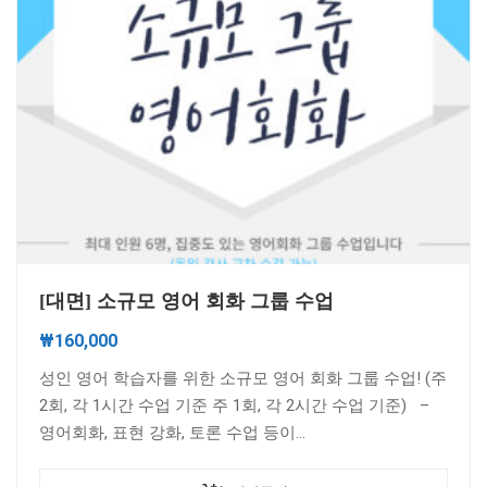
[대면] 소규모 영어 회화 그룹 수업
₩
160,000
성인 영어 학습자를 위한 소규모 영어 회화 그룹 수업! (주
2회, 각 1시간 수업 기준 주 1회, 각 2시간 수업 기준) –
영어회화, 표현 강화, 토론 수업 등이…