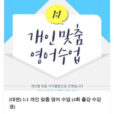
[대면] 1:1 개인 맞춤 영어 수업 (4회 출강 수강
권)