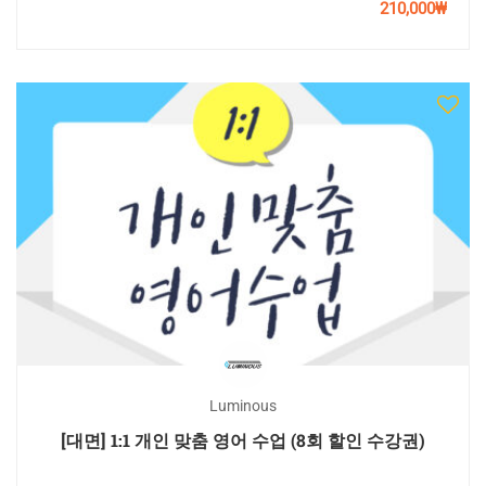
210,000₩
Luminous
[대면] 1:1 개인 맞춤 영어 수업 (8회 할인 수강권)