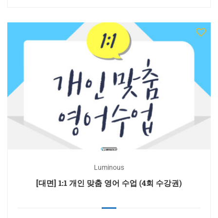
Luminous
[대면] 1:1 개인 맞춤 영어 수업 (4회 수강권)