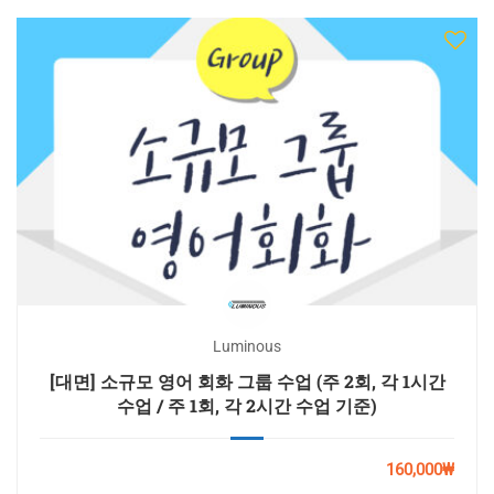
Luminous
[대면] 소규모 영어 회화 그룹 수업 (주 2회, 각 1시간
수업 / 주 1회, 각 2시간 수업 기준)
160,000₩